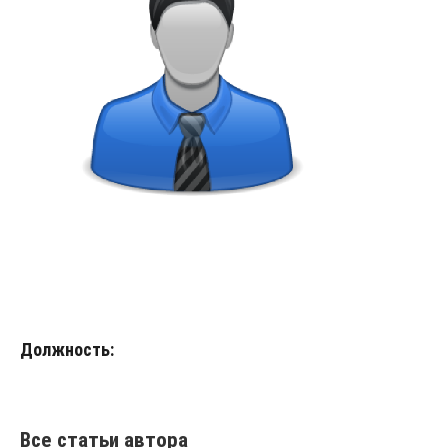
Должность:
Все статьи автора