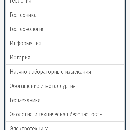
Геология
Геотехника
Геотехнология
Информация
История
Научно-лабораторные изыскания
Обогащение и металлургия
Геомеханика
Экология и техническая безопасность
Электротехника