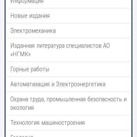
Информация
Новые издания
Электромеханика
Изданная литература специалистов АО
«НГМК»
Горные работы
Автоматизация и Электроэнергетика
Охрана труда, промышленная безопасность и
экология
Технология машиностроения