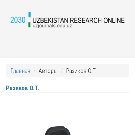
Главная
Авторы
Разиков О.Т.
Разиков О.Т.