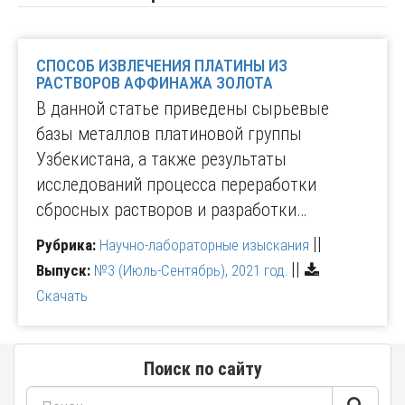
СПОСОБ ИЗВЛЕЧЕНИЯ ПЛАТИНЫ ИЗ
РАСТВОРОВ АФФИНАЖА ЗОЛОТА
В данной статье приведены сырьевые
базы металлов платиновой группы
Узбекистана, а также результаты
исследований процесса переработки
сбросных растворов и разработки…
||
Рубрика:
Научно-лабораторные изыскания
||
Выпуск:
№3 (Июль-Сентябрь), 2021 год.
Скачать
Поиск по сайту