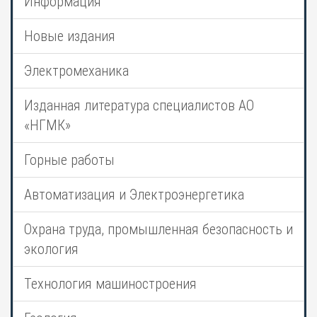
Информация
Новые издания
Электромеханика
Изданная литература специалистов АО
«НГМК»
Горные работы
Автоматизация и Электроэнергетика
Охрана труда, промышленная безопасность и
экология
Технология машиностроения