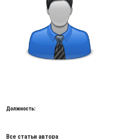
Должность:
Все статьи автора