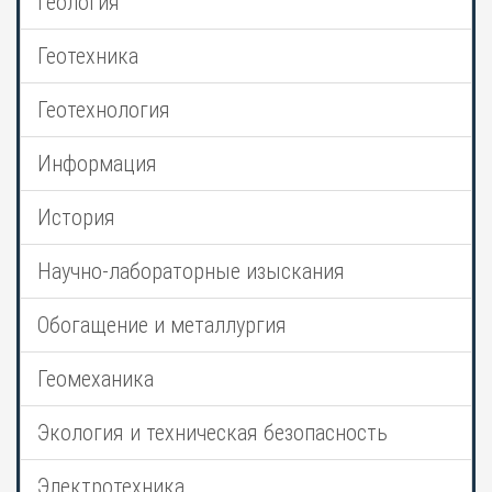
Геология
Геотехника
Геотехнология
Информация
История
Научно-лабораторные изыскания
Обогащение и металлургия
Геомеханика
Экология и техническая безопасность
Электротехника