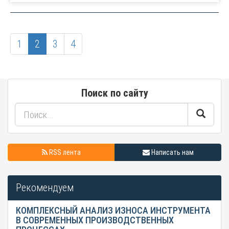
1
2
3
4
Поиск по сайту
RSS лента
Написать нам
Рекомендуем
КОМПЛЕКСНЫЙ АНАЛИЗ ИЗНОСА ИНСТРУМЕНТА
В СОВРЕМЕННЫХ ПРОИЗВОДСТВЕННЫХ