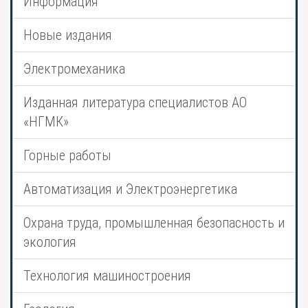
Информация
Новые издания
Электромеханика
Изданная литература специалистов АО
«НГМК»
Горные работы
Автоматизация и Электроэнергетика
Охрана труда, промышленная безопасность и
экология
Технология машиностроения