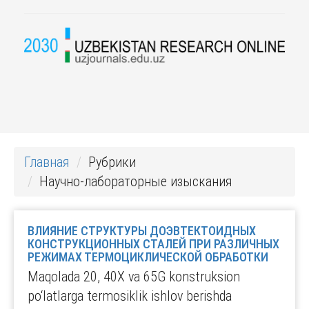
Главная
Рубрики
Научно-лабораторные изыскания
ВЛИЯНИЕ СТРУКТУРЫ ДОЭВТЕКТОИДНЫХ
КОНСТРУКЦИОННЫХ СТАЛЕЙ ПРИ РАЗЛИЧНЫХ
РЕЖИМАХ ТЕРМОЦИКЛИЧЕСКОЙ ОБРАБОТКИ
Maqolada 20, 40X va 65G konstruksion
po‘latlarga termosiklik ishlov berishda