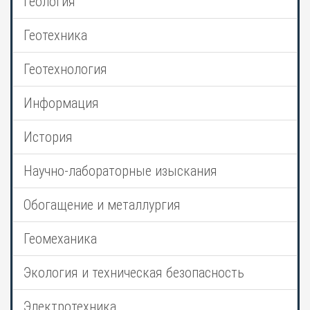
Геология
Геотехника
Геотехнология
Информация
История
Научно-лабораторные изыскания
Обогащение и металлургия
Геомеханика
Экология и техническая безопасность
Электротехника