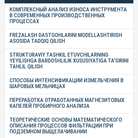
КОМПЛЕКСНЫЙ АНАЛИЗ ИЗНОСА ИНСТРУМЕНТА
В СОВРЕМЕННЫХ ПРОИЗВОДСТВЕННЫХ
ПРОЦЕССАХ
FREZALASH DASTGOHLARINI MODELLASHTIRISH
ASOSIDA TADQIQ QILISH
STRUKTURAVIY TASHKIL ETUVCHILARNING
YEYILISHGA BARDOSHLILIK XUSUSIYATIGA TA’SIRINI
TAHLIL QILISH
СПОСОБЫ ИНТЕНСИФИКАЦИИ ИЗМЕЛЬЧЕНИЯ В
ШАРОВЫХ МЕЛЬНИЦАХ
ПЕРЕРАБОТКА ОТРАБОТАННЫХ МАГНЕЗИТОВЫХ
КАПЕЛЕЙ ПРОБИРНОГО АНАЛИЗА
ТЕОРЕТИЧЕСКИЕ ОСНОВЫ МАТЕМАТИЧЕСКОГО
ОПИСАНИЯ ПРОЦЕССОВ ФИЛЬТРАЦИИ ПРИ
ПОДЗЕМНОМ ВЫЩЕЛАЧИВАНИИ