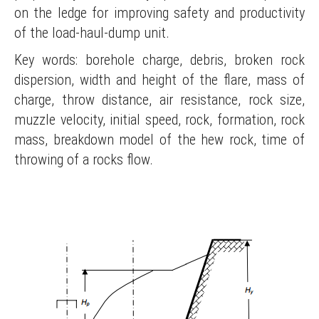
on the ledge for improving safety and productivity
of the load-haul-dump unit.
Key words: borehole charge, debris, broken rock
dispersion, width and height of the flare, mass of
charge, throw distance, air resistance, rock size,
muzzle velocity, initial speed, rock, formation, rock
mass, breakdown model of the hew rock, time of
throwing of a rocks flow.