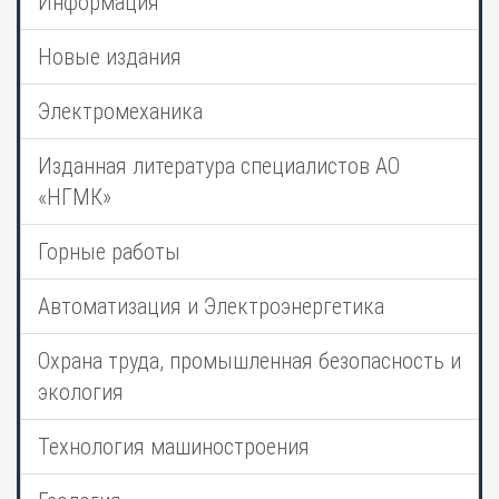
Информация
Новые издания
Электромеханика
Изданная литература специалистов АО
«НГМК»
Горные работы
Автоматизация и Электроэнергетика
Охрана труда, промышленная безопасность и
экология
Технология машиностроения