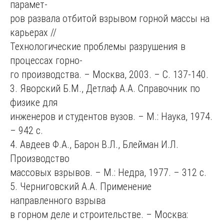
парамет-
ров развала отбитой взрывом горной массы на
карьерах //
Технологические проблемы разрушения в
процессах горно-
го производства. – Москва, 2003. – С. 137-140.
3. Яворский Б.М., Детлаф А.А. Справочник по
физике для
инженеров и студентов вузов. – М.: Наука, 1974.
– 942 с.
4. Авдеев Ф.А., Барон В.Л., Блейман И.Л.
Производство
массовых взрывов. – М.: Недра, 1977. – 312 с.
5. Черниговский А.А. Применение
направленного взрыва
в горном деле и строительстве. – Москва: