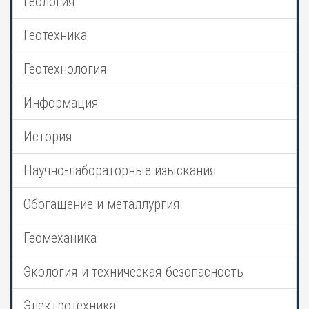
Геология
Геотехника
Геотехнология
Информация
История
Научно-лабораторные изыскания
Обогащение и металлургия
Геомеханика
Экология и техническая безопасность
Электротехника