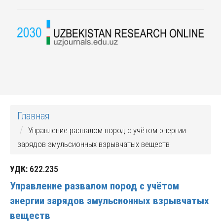
Главная
Управление развалом пород с учётом энергии
зарядов эмульсионных взрывчатых веществ
УДК:
622.235
Управление развалом пород с учётом
энергии зарядов эмульсионных взрывчатых
веществ