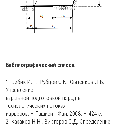
Библиографический список
1. Бибик И.П., Рубцов С.К., Сытенков Д.В.
Управление
взрывной подготовкой пород в
технологических потоках
карьеров. – Ташкент: Фан, 2008. – 424 с.
2. Казаков Н.Н., Викторов С.Д. Определение