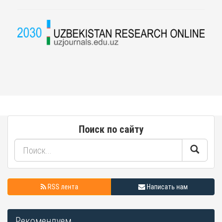
Поиск по сайту
RSS лента
Написать нам
Рекомендуем