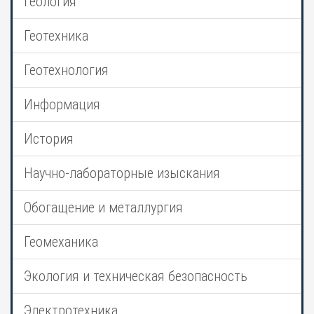
Геология
Геотехника
Геотехнология
Информация
История
Научно-лабораторные изыскания
Обогащение и металлургия
Геомеханика
Экология и техническая безопасность
Электротехника