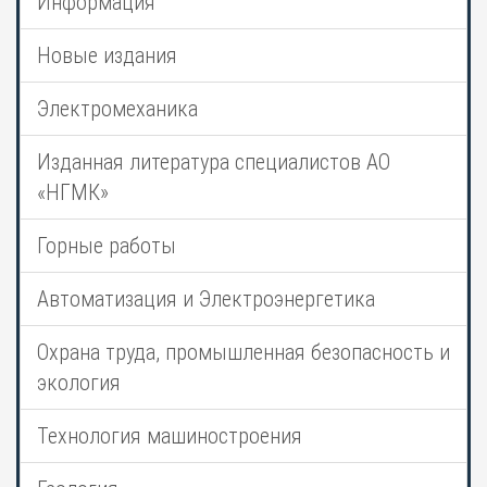
Информация
Новые издания
Электромеханика
Изданная литература специалистов АО
«НГМК»
Горные работы
Автоматизация и Электроэнергетика
Охрана труда, промышленная безопасность и
экология
Технология машиностроения