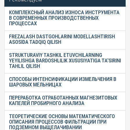
КОМПЛЕКСНЫЙ АНАЛИЗ ИЗНОСА ИНСТРУМЕНТА
В СОВРЕМЕННЫХ ПРОИЗВОДСТВЕННЫХ
ПРОЦЕССАХ
FREZALASH DASTGOHLARINI MODELLASHTIRISH
ASOSIDA TADQIQ QILISH
STRUKTURAVIY TASHKIL ETUVCHILARNING
YEYILISHGA BARDOSHLILIK XUSUSIYATIGA TA’SIRINI
TAHLIL QILISH
СПОСОБЫ ИНТЕНСИФИКАЦИИ ИЗМЕЛЬЧЕНИЯ В
ШАРОВЫХ МЕЛЬНИЦАХ
ПЕРЕРАБОТКА ОТРАБОТАННЫХ МАГНЕЗИТОВЫХ
КАПЕЛЕЙ ПРОБИРНОГО АНАЛИЗА
ТЕОРЕТИЧЕСКИЕ ОСНОВЫ МАТЕМАТИЧЕСКОГО
ОПИСАНИЯ ПРОЦЕССОВ ФИЛЬТРАЦИИ ПРИ
ПОДЗЕМНОМ ВЫЩЕЛАЧИВАНИИ