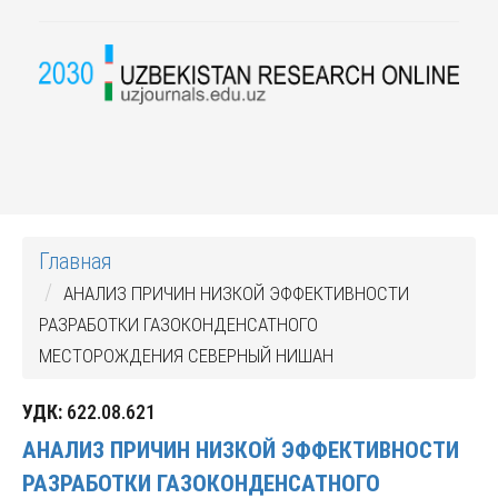
Главная
АНАЛИЗ ПРИЧИН НИЗКОЙ ЭФФЕКТИВНОСТИ
РАЗРАБОТКИ ГАЗОКОНДЕНСАТНОГО
МЕСТОРОЖДЕНИЯ СЕВЕРНЫЙ НИШАН
УДК:
622.08.621
АНАЛИЗ ПРИЧИН НИЗКОЙ ЭФФЕКТИВНОСТИ
РАЗРАБОТКИ ГАЗОКОНДЕНСАТНОГО