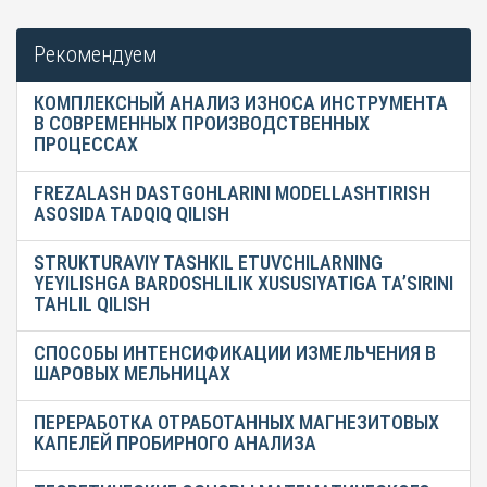
Рекомендуем
КОМПЛЕКСНЫЙ АНАЛИЗ ИЗНОСА ИНСТРУМЕНТА
В СОВРЕМЕННЫХ ПРОИЗВОДСТВЕННЫХ
ПРОЦЕССАХ
FREZALASH DASTGOHLARINI MODELLASHTIRISH
ASOSIDA TADQIQ QILISH
STRUKTURAVIY TASHKIL ETUVCHILARNING
YEYILISHGA BARDOSHLILIK XUSUSIYATIGA TA’SIRINI
TAHLIL QILISH
СПОСОБЫ ИНТЕНСИФИКАЦИИ ИЗМЕЛЬЧЕНИЯ В
ШАРОВЫХ МЕЛЬНИЦАХ
ПЕРЕРАБОТКА ОТРАБОТАННЫХ МАГНЕЗИТОВЫХ
КАПЕЛЕЙ ПРОБИРНОГО АНАЛИЗА