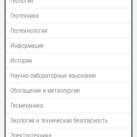
Геология
Геотехника
Геотехнология
Информация
История
Научно-лабораторные изыскания
Обогащение и металлургия
Геомеханика
Экология и техническая безопасность
Электротехника