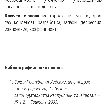
необходимость уточнения утверждённых
запасов газа и конденсата.
Ключевые слова:
месторождение, углеводород,
газ, конденсат, разработка, запасы, депрессия,
извлечение, коэффициент.
Библиографический список
Закон Республики Узбекистан о недрах
(новая редакция). Собрание
законодательства Республики Узбекистан. –
№ 1-2. – Ташкент, 2003.