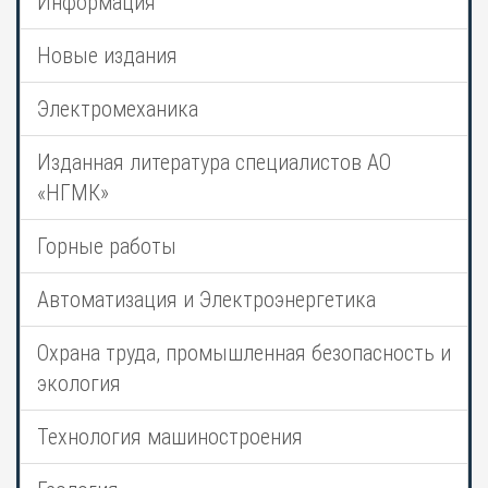
Информация
Новые издания
Электромеханика
Изданная литература специалистов АО
«НГМК»
Горные работы
Автоматизация и Электроэнергетика
Охрана труда, промышленная безопасность и
экология
Технология машиностроения