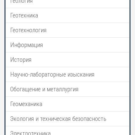
Геология
Геотехника
Геотехнология
Информация
История
Научно-лабораторные изыскания
Обогащение и металлургия
Геомеханика
Экология и техническая безопасность
Электротехника