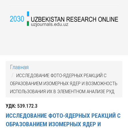
Главная
ИССЛЕДОВАНИЕ ФОТО-ЯДЕРНЫХ РЕАКЦИЙ С
ОБРАЗОВАНИЕМ ИЗОМЕРНЫХ ЯДЕР И ВОЗМОЖНОСТЬ
ИСПОЛЬЗОВАНИЯ ИХ В ЭЛЕМЕНТНОМ АНАЛИЗЕ РУД
УДК:
539.172.3
ИССЛЕДОВАНИЕ ФОТО-ЯДЕРНЫХ РЕАКЦИЙ С
ОБРАЗОВАНИЕМ ИЗОМЕРНЫХ ЯДЕР И