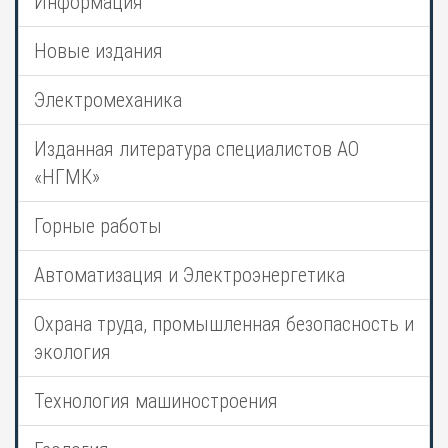
Информация
Новые издания
Электромеханика
Изданная литература специалистов АО
«НГМК»
Горные работы
Автоматизация и Электроэнергетика
Охрана труда, промышленная безопасность и
экология
Технология машиностроения