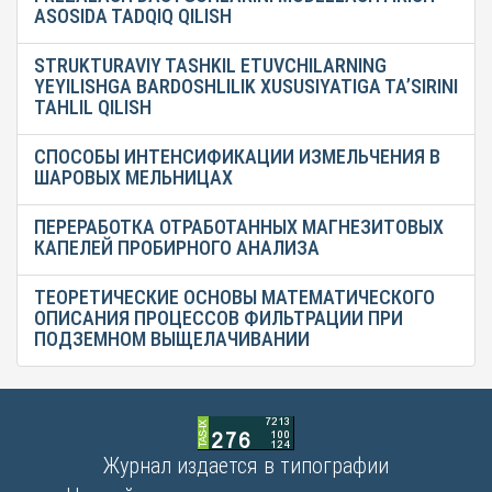
ASOSIDA TADQIQ QILISH
STRUKTURAVIY TASHKIL ETUVCHILARNING
YEYILISHGA BARDOSHLILIK XUSUSIYATIGA TA’SIRINI
TAHLIL QILISH
СПОСОБЫ ИНТЕНСИФИКАЦИИ ИЗМЕЛЬЧЕНИЯ В
ШАРОВЫХ МЕЛЬНИЦАХ
ПЕРЕРАБОТКА ОТРАБОТАННЫХ МАГНЕЗИТОВЫХ
КАПЕЛЕЙ ПРОБИРНОГО АНАЛИЗА
ТЕОРЕТИЧЕСКИЕ ОСНОВЫ МАТЕМАТИЧЕСКОГО
ОПИСАНИЯ ПРОЦЕССОВ ФИЛЬТРАЦИИ ПРИ
ПОДЗЕМНОМ ВЫЩЕЛАЧИВАНИИ
Журнал издается в типографии