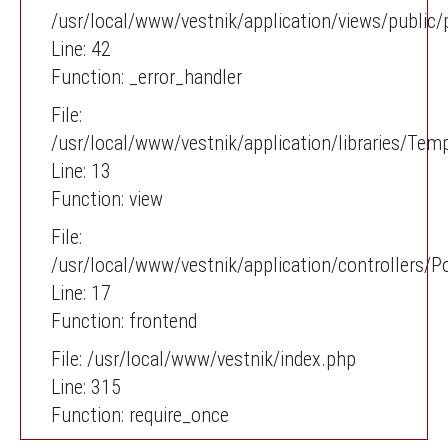
/usr/local/www/vestnik/application/views/publi
Line: 42
Function: _error_handler
File:
/usr/local/www/vestnik/application/libraries/Tem
Line: 13
Function: view
File:
/usr/local/www/vestnik/application/controllers/P
Line: 17
Function: frontend
File: /usr/local/www/vestnik/index.php
Line: 315
Function: require_once