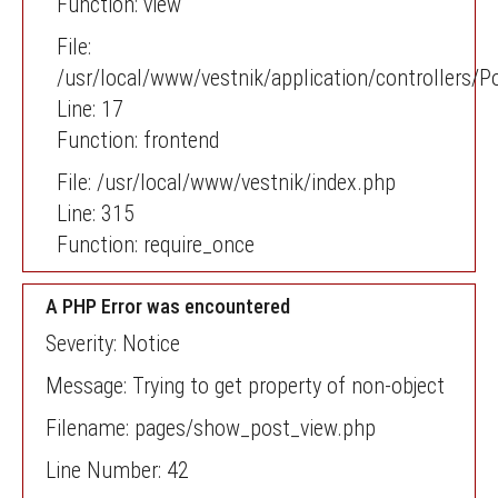
Function: view
File:
/usr/local/www/vestnik/application/controllers/P
Line: 17
Function: frontend
File: /usr/local/www/vestnik/index.php
Line: 315
Function: require_once
A PHP Error was encountered
Severity: Notice
Message: Trying to get property of non-object
Filename: pages/show_post_view.php
Line Number: 42