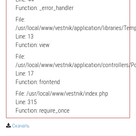
Function: _error_handler
File:
/usr/local/www/vestnik/application/libraries/Tem
Line: 13
Function: view
File:
/usr/local/www/vestnik/application/controllers/P
Line: 17
Function: frontend
File: /usr/local/www/vestnik/index.php
Line: 315
Function: require_once
Скачать