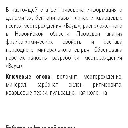
В настоящей статье приведена информация о
доломитах, бентонитовых глинах и кварцевых
песках месторождения «Вауш», расположенного
в Навоийской области. Проведен анализ
физико-химических свойств и состава
природного минерального сырья. Обоснована
перспективность разработки месторождения
«Вауш».
Ключевые слова:
доломит, месторождение,
минерал, карбонат, склон, ритмосвита,
кварцевые пески, пульсационная колонна
Библиографический список