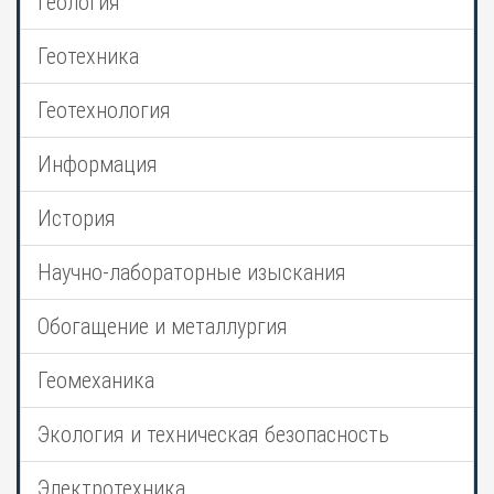
Геология
Геотехника
Геотехнология
Информация
История
Научно-лабораторные изыскания
Обогащение и металлургия
Геомеханика
Экология и техническая безопасность
Электротехника