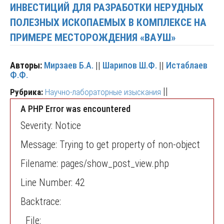
ИНВЕСТИЦИЙ ДЛЯ РАЗРАБОТКИ НЕРУДНЫХ
ПОЛЕЗНЫХ ИСКОПАЕМЫХ В КОМПЛЕКСЕ НА
ПРИМЕРЕ МЕСТОРОЖДЕНИЯ «ВАУШ»
Авторы:
Мирзаев Б.А.
||
Шарипов Ш.Ф.
||
Истаблаев
Ф.Ф.
||
Рубрика:
Научно-лабораторные изыскания
A PHP Error was encountered
Severity: Notice
Message: Trying to get property of non-object
Filename: pages/show_post_view.php
Line Number: 42
Backtrace:
File: