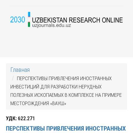
Главная
ПЕРСПЕКТИВЫ ПРИВЛЕЧЕНИЯ ИНОСТРАННЫХ
ИНВЕСТИЦИЙ ДЛЯ РАЗРАБОТКИ НЕРУДНЫХ
ПОЛЕЗНЫХ ИСКОПАЕМЫХ В КОМПЛЕКСЕ НА ПРИМЕРЕ
МЕСТОРОЖДЕНИЯ «ВАУШ»
УДК:
622.271
ПЕРСПЕКТИВЫ ПРИВЛЕЧЕНИЯ ИНОСТРАННЫХ