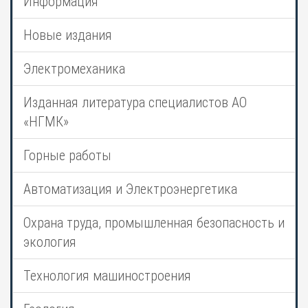
Информация
Новые издания
Электромеханика
Изданная литература специалистов АО
«НГМК»
Горные работы
Автоматизация и Электроэнергетика
Охрана труда, промышленная безопасность и
экология
Технология машиностроения