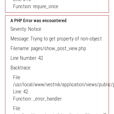
Function: require_once
A PHP Error was encountered
Severity: Notice
Message: Trying to get property of non-object
Filename: pages/show_post_view.php
Line Number: 42
Backtrace:
File:
/usr/local/www/vestnik/application/views/publi
Line: 42
Function: _error_handler
File: