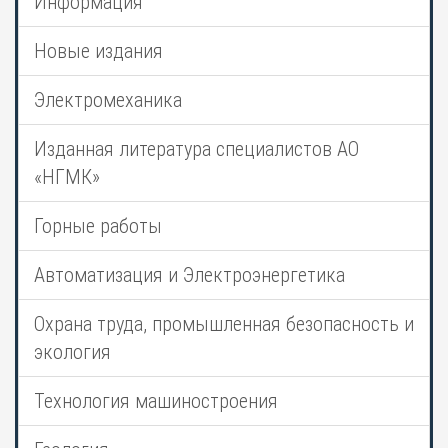
Информация
Новые издания
Электромеханика
Изданная литература специалистов АО
«НГМК»
Горные работы
Автоматизация и Электроэнергетика
Охрана труда, промышленная безопасность и
экология
Технология машиностроения