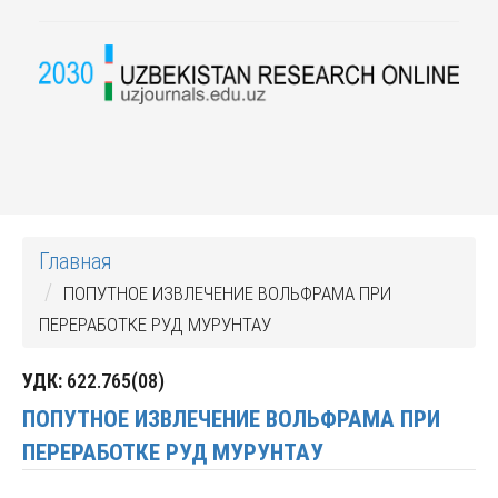
Главная
ПОПУТНОЕ ИЗВЛЕЧЕНИЕ ВОЛЬФРАМА ПРИ
ПЕРЕРАБОТКЕ РУД МУРУНТАУ
УДК:
622.765(08)
ПОПУТНОЕ ИЗВЛЕЧЕНИЕ ВОЛЬФРАМА ПРИ
ПЕРЕРАБОТКЕ РУД МУРУНТАУ