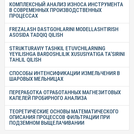
КОМПЛЕКСНЫЙ АНАЛИЗ ИЗНОСА ИНСТРУМЕНТА
В СОВРЕМЕННЫХ ПРОИЗВОДСТВЕННЫХ
ПРОЦЕССАХ
FREZALASH DASTGOHLARINI MODELLASHTIRISH
ASOSIDA TADQIQ QILISH
STRUKTURAVIY TASHKIL ETUVCHILARNING
YEYILISHGA BARDOSHLILIK XUSUSIYATIGA TA’SIRINI
TAHLIL QILISH
СПОСОБЫ ИНТЕНСИФИКАЦИИ ИЗМЕЛЬЧЕНИЯ В
ШАРОВЫХ МЕЛЬНИЦАХ
ПЕРЕРАБОТКА ОТРАБОТАННЫХ МАГНЕЗИТОВЫХ
КАПЕЛЕЙ ПРОБИРНОГО АНАЛИЗА
ТЕОРЕТИЧЕСКИЕ ОСНОВЫ МАТЕМАТИЧЕСКОГО
ОПИСАНИЯ ПРОЦЕССОВ ФИЛЬТРАЦИИ ПРИ
ПОДЗЕМНОМ ВЫЩЕЛАЧИВАНИИ