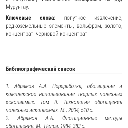
Мурунтау.
Ключевые слова:
попутное извлечение,
редкоземельные элементы, вольфрам, золото,
концентрат, черновой концентрат.
Библиографический список
1. Абрамов А.А. Переработка, обогащение и
комплексное использование твердых полезных
ископаемых. Том II. Технология обогащения
полезных ископаемых. М., 2004, 510 с.
2. Абрамов А.А. Флотационные методы
обогащения. М., Недра, 1984, 383 с.