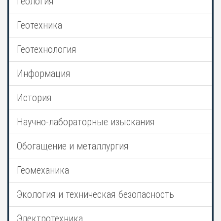
Геология
Геотехника
Геотехнология
Информация
История
Научно-лабораторные изыскания
Обогащение и металлургия
Геомеханика
Экология и техническая безопасность
Электротехника