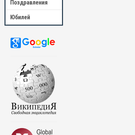
Поздравления
Юбилей