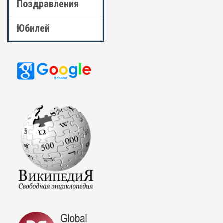
Поздравления
Юбилей