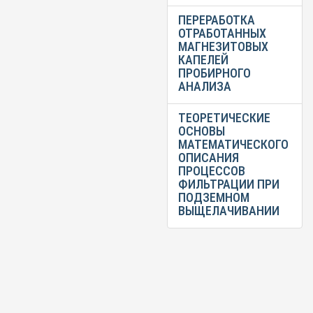
ПЕРЕРАБОТКА
ОТРАБОТАННЫХ
МАГНЕЗИТОВЫХ
КАПЕЛЕЙ
ПРОБИРНОГО
АНАЛИЗА
ТЕОРЕТИЧЕСКИЕ
ОСНОВЫ
МАТЕМАТИЧЕСКОГО
ОПИСАНИЯ
ПРОЦЕССОВ
ФИЛЬТРАЦИИ ПРИ
ПОДЗЕМНОМ
ВЫЩЕЛАЧИВАНИИ