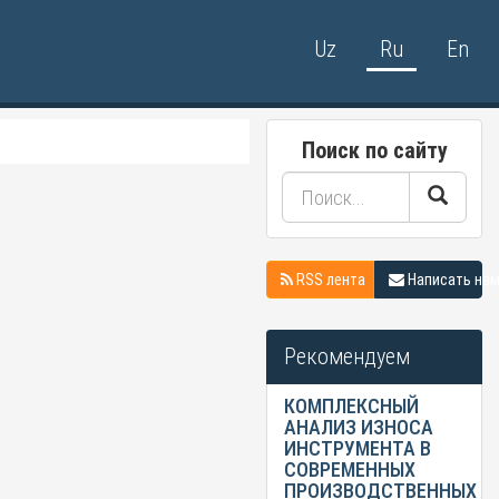
Uz
Ru
En
Поиск по сайту
RSS лента
Написать на
Рекомендуем
КОМПЛЕКСНЫЙ
АНАЛИЗ ИЗНОСА
ИНСТРУМЕНТА В
СОВРЕМЕННЫХ
ПРОИЗВОДСТВЕННЫХ