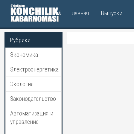
Главная
Выпуски
Рубрики
Экономика
Электроэнергетика
Экология
Законодательство
Автоматизация и
управление