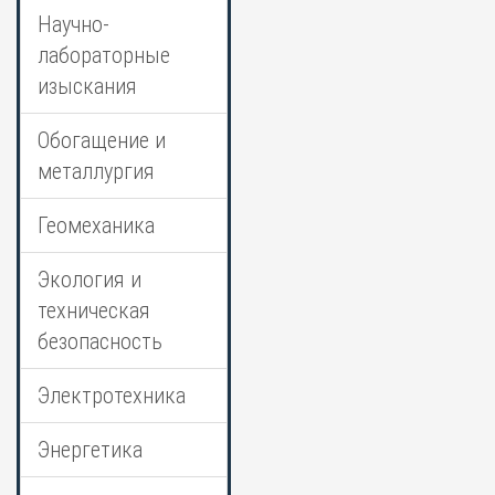
Научно-
лабораторные
изыскания
Обогащение и
металлургия
Геомеханика
Экология и
техническая
безопасность
Электротехника
Энергетика