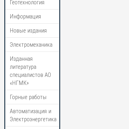
Геотехнология
Информация
Новые издания
Электромеханика
Изданная
литература
специалистов АО
«НГМК»
Горные работы
Автоматизация и
Электроэнергетика