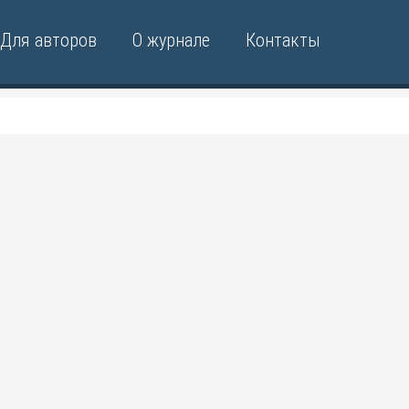
Для авторов
О журнале
Контакты