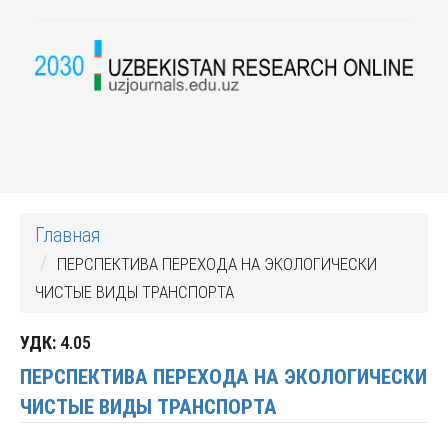
Главная
ПЕРСПЕКТИВА ПЕРЕХОДА НА ЭКОЛОГИЧЕСКИ
ЧИСТЫЕ ВИДЫ ТРАНСПОРТА
УДК:
4.05
ПЕРСПЕКТИВА ПЕРЕХОДА НА ЭКОЛОГИЧЕСКИ
ЧИСТЫЕ ВИДЫ ТРАНСПОРТА