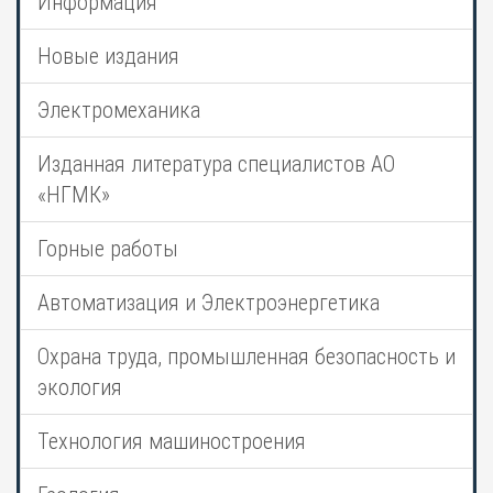
Информация
Новые издания
Электромеханика
Изданная литература специалистов АО
«НГМК»
Горные работы
Автоматизация и Электроэнергетика
Охрана труда, промышленная безопасность и
экология
Технология машиностроения