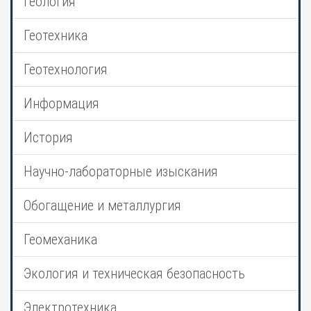
Геология
Геотехника
Геотехнология
Информация
История
Научно-лабораторные изыскания
Обогащение и металлургия
Геомеханика
Экология и техническая безопасность
Электротехника