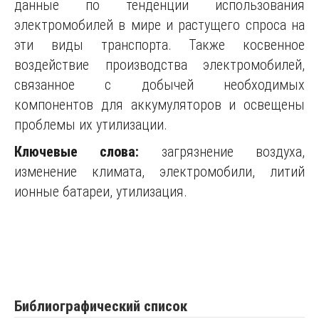
данные по тенденции использования
электромобилей в мире и растущего спроса на
эти виды транспорта. Также косвенное
воздействие производства электромобилей,
связанное с добычей необходимых
компонентов для аккумуляторов и освещены
проблемы их утилизации.
Ключевые слова:
загрязнение воздуха,
изменение климата, электромобили, литий
ионные батареи, утилизация.
Библиографический список