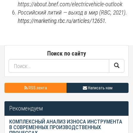
https://about.bnef.com/electricvehicle-outlook
Российский литий — выход в мир (
RBC, 2021).
https://marketing.rbc.ru/articles/12651.
Поиск по сайту
RSS лента
Написать нам
Рекомендуем
КОМПЛЕКСНЫЙ АНАЛИЗ ИЗНОСА ИНСТРУМЕНТА
В СОВРЕМЕННЫХ ПРОИЗВОДСТВЕННЫХ
ПРОЦЕССАХ