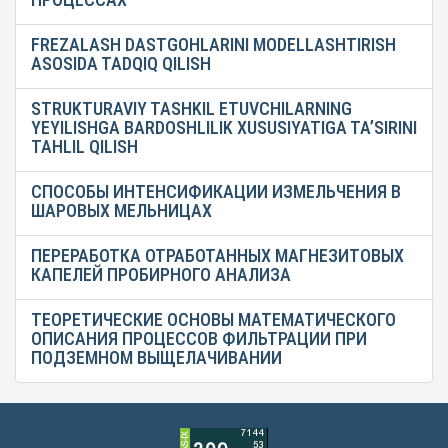
FREZALASH DASTGOHLARINI MODELLASHTIRISH
ASOSIDA TADQIQ QILISH
STRUKTURAVIY TASHKIL ETUVCHILARNING
YEYILISHGA BARDOSHLILIK XUSUSIYATIGA TA’SIRINI
TAHLIL QILISH
СПОСОБЫ ИНТЕНСИФИКАЦИИ ИЗМЕЛЬЧЕНИЯ В
ШАРОВЫХ МЕЛЬНИЦАХ
ПЕРЕРАБОТКА ОТРАБОТАННЫХ МАГНЕЗИТОВЫХ
КАПЕЛЕЙ ПРОБИРНОГО АНАЛИЗА
ТЕОРЕТИЧЕСКИЕ ОСНОВЫ МАТЕМАТИЧЕСКОГО
ОПИСАНИЯ ПРОЦЕССОВ ФИЛЬТРАЦИИ ПРИ
ПОДЗЕМНОМ ВЫЩЕЛАЧИВАНИИ