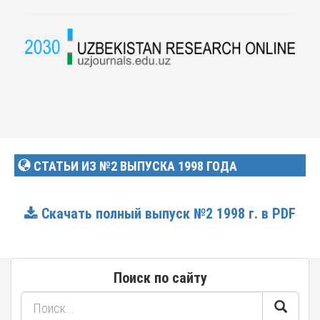
СТАТЬИ ИЗ №2 ВЫПУСКА 1998 ГОДА
Скачать полный выпуск №2 1998 г. в PDF
Поиск по сайту