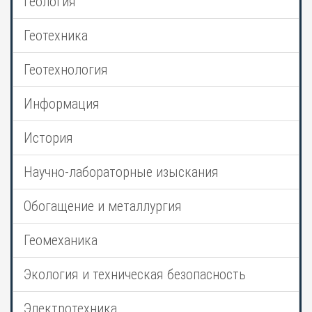
Геология
Геотехника
Геотехнология
Информация
История
Научно-лабораторные изыскания
Обогащение и металлургия
Геомеханика
Экология и техническая безопасность
Электротехника