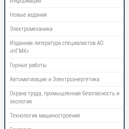
Информация
Новые издания
Электромеханика
Изданная литература специалистов АО
«НГМК»
Горные работы
Автоматизация и Электроэнергетика
Охрана труда, промышленная безопасность и
экология
Технология машиностроения