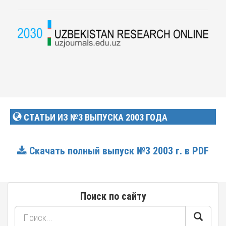
СТАТЬИ ИЗ №3 ВЫПУСКА 2003 ГОДА
Скачать полный выпуск №3 2003 г. в PDF
Поиск по сайту