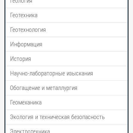
Геология
Геотехника
Геотехнология
Информация
История
Научно-лабораторные изыскания
Обогащение и металлургия
Геомеханика
Экология и техническая безопасность
Электротехника