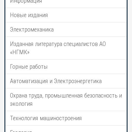
Информация
Новые издания
Электромеханика
Изданная литература специалистов АО
«НГМК»
Горные работы
Автоматизация и Электроэнергетика
Охрана труда, промышленная безопасность и
экология
Технология машиностроения