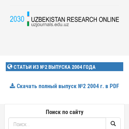
СТАТЬИ ИЗ №2 ВЫПУСКА 2004 ГОДА
Скачать полный выпуск №2 2004 г. в PDF
Поиск по сайту