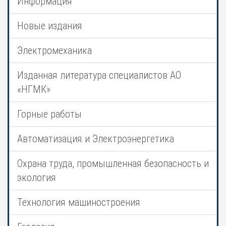
Информация
Новые издания
Электромеханика
Изданная литература специалистов АО
«НГМК»
Горные работы
Автоматизация и Электроэнергетика
Охрана труда, промышленная безопасность и
экология
Технология машиностроения