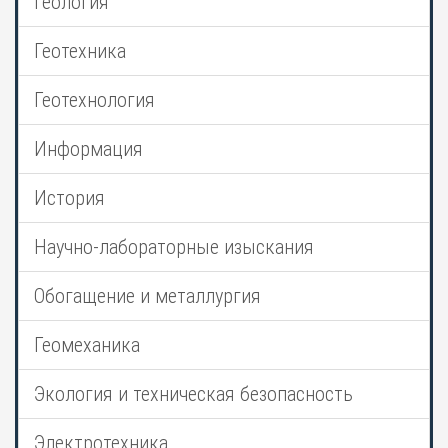
Геология
Геотехника
Геотехнология
Информация
История
Научно-лабораторные изыскания
Обогащение и металлургия
Геомеханика
Экология и техническая безопасность
Электротехника