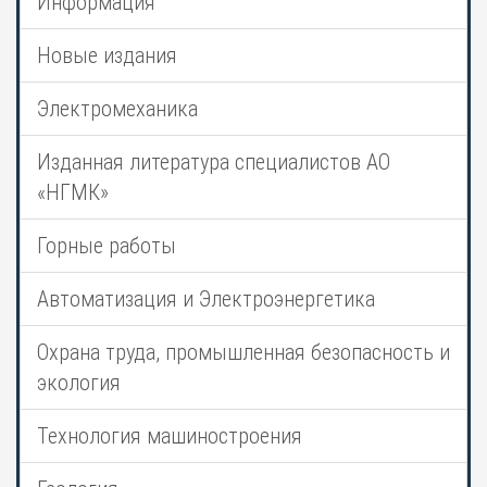
Информация
Новые издания
Электромеханика
Изданная литература специалистов АО
«НГМК»
Горные работы
Автоматизация и Электроэнергетика
Охрана труда, промышленная безопасность и
экология
Технология машиностроения