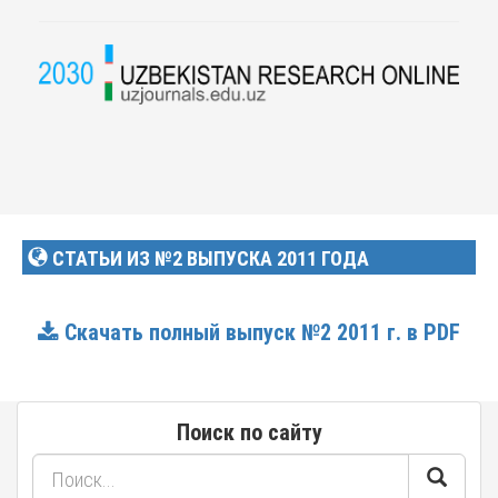
СТАТЬИ ИЗ №2 ВЫПУСКА 2011 ГОДА
Скачать полный выпуск №2 2011 г. в PDF
Поиск по сайту