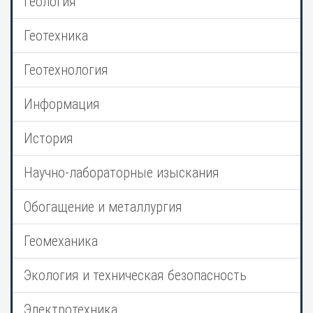
Геология
Геотехника
Геотехнология
Информация
История
Научно-лабораторные изыскания
Обогащение и металлургия
Геомеханика
Экология и техническая безопасность
Электротехника