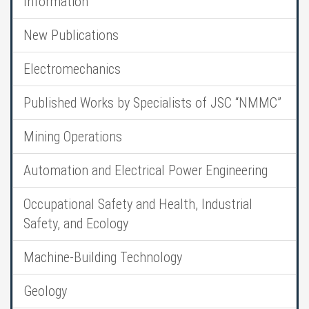
Information
New Publications
Electromechanics
Published Works by Specialists of JSC “NMMC”
Mining Operations
Automation and Electrical Power Engineering
Occupational Safety and Health, Industrial
Safety, and Ecology
Machine-Building Technology
Geology