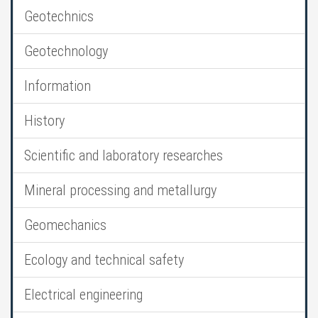
Geotechnics
Geotechnology
Information
History
Scientific and laboratory researches
Mineral processing and metallurgy
Geomechanics
Ecology and technical safety
Electrical engineering