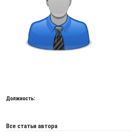
Должность:
Все статьи автора