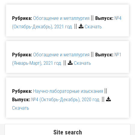
||
Рубрика:
Обогащение и металлургия
Выпуск:
№4
||
(Октябрь-Декабрь), 2021 год.
Скачать
||
Рубрика:
Обогащение и металлургия
Выпуск:
№1
||
(Январь-Март), 2021 год.
Скачать
||
Рубрика:
Научно-лабораторные изыскания
||
Выпуск:
№4 (Октябрь-Декабрь), 2020 год.
Скачать
Site search