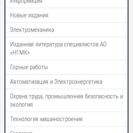
Информация
Новые издания
Электромеханика
Изданная литература специалистов АО
«НГМК»
Горные работы
Автоматизация и Электроэнергетика
Охрана труда, промышленная безопасность и
экология
Технология машиностроения