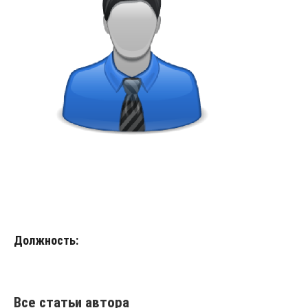
Должность:
Все статьи автора