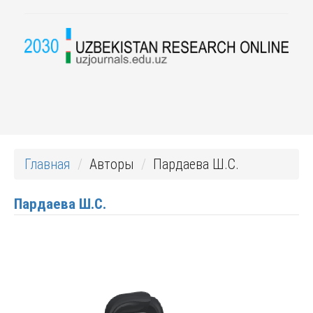
Главная
Авторы
Пардаева Ш.С.
Пардаева Ш.С.