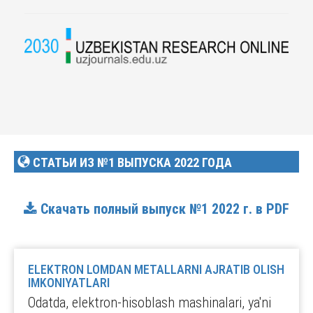
СТАТЬИ ИЗ №1 ВЫПУСКА 2022 ГОДА
Скачать полный выпуск №1 2022 г. в PDF
ELEKTRON LOMDAN METALLARNI AJRATIB OLISH
IMKONIYATLARI
Odatda, elektron-hisoblash mashinalari, ya'ni