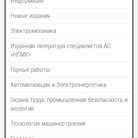
Информация
Новые издания
Электромеханика
Изданная литература специалистов АО
«НГМК»
Горные работы
Автоматизация и Электроэнергетика
Охрана труда, промышленная безопасность и
экология
Технология машиностроения