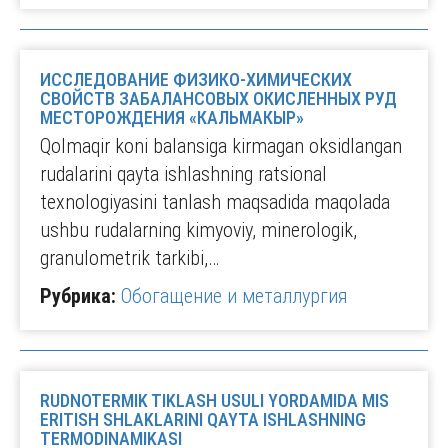
ИССЛЕДОВАНИЕ ФИЗИКО-ХИМИЧЕСКИХ
СВОЙСТВ ЗАБАЛАНСОВЫХ ОКИСЛЕННЫХ РУД
МЕСТОРОЖДЕНИЯ «КАЛЬМАКЫР»
Qolmaqir koni balansiga kirmagan oksidlangan
rudalarini qayta ishlashning ratsional
texnologiyasini tanlash maqsadida maqolada
ushbu rudalarning kimyoviy, minerologik,
granulometrik tarkibi,…
Рубрика:
Обогащение и металлургия
RUDNOTERMIK TIKLASH USULI YORDAMIDA MIS
ERITISH SHLAKLARINI QAYTA ISHLASHNING
TERMODINAMIKASI