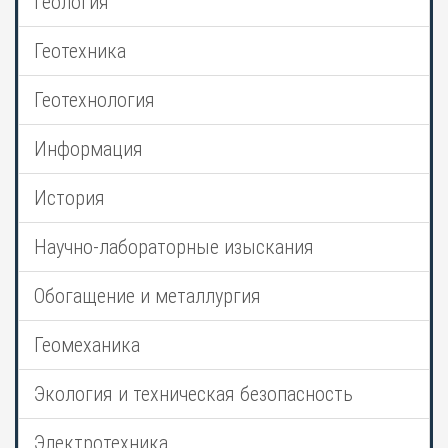
Геология
Геотехника
Геотехнология
Информация
История
Научно-лабораторные изыскания
Обогащение и металлургия
Геомеханика
Экология и техническая безопасность
Электротехника