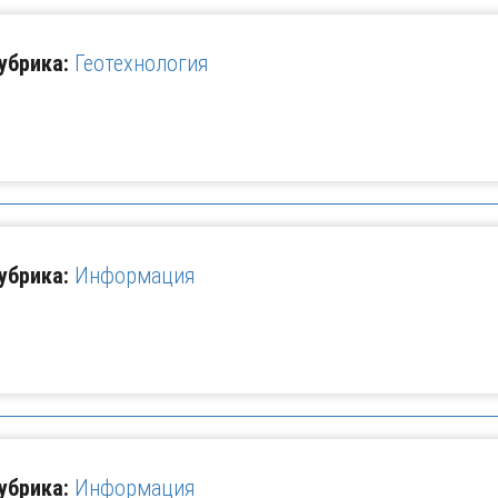
убрика:
Геотехнология
убрика:
Информация
убрика:
Информация