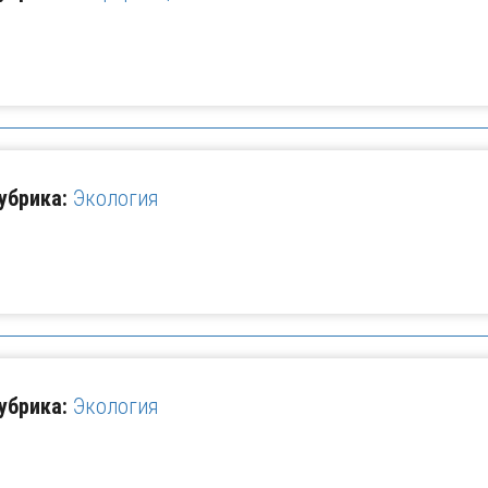
убрика:
Экология
убрика:
Экология