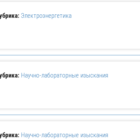
убрика:
Электроэнергетика
убрика:
Научно-лабораторные изыскания
убрика:
Научно-лабораторные изыскания