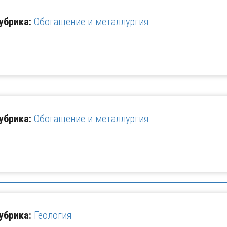
убрика:
Обогащение и металлургия
убрика:
Обогащение и металлургия
убрика:
Геология