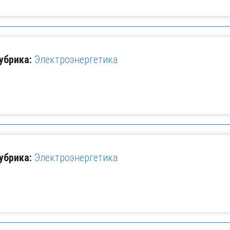
убрика:
Электроэнергетика
убрика:
Электроэнергетика