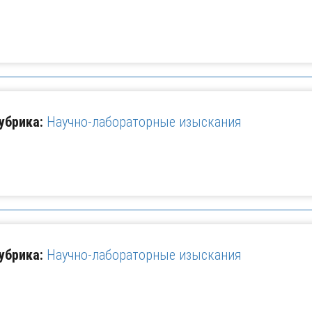
убрика:
Научно-лабораторные изыскания
убрика:
Научно-лабораторные изыскания