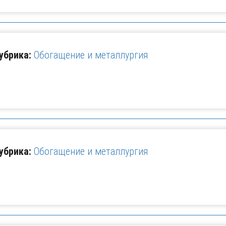
убрика:
Обогащение и металлургия
убрика:
Обогащение и металлургия