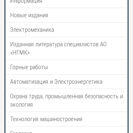
Информация
Новые издания
Электромеханика
Изданная литература специалистов АО
«НГМК»
Горные работы
Автоматизация и Электроэнергетика
Охрана труда, промышленная безопасность и
экология
Технология машиностроения