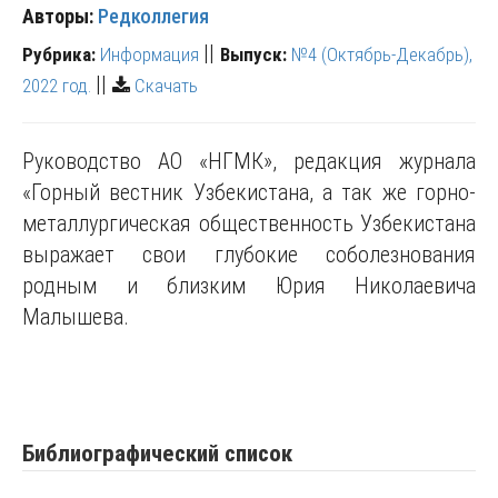
Авторы:
Редколлегия
||
Рубрика:
Информация
Выпуск:
№4 (Октябрь-Декабрь),
||
2022 год.
Скачать
Руководство АО «НГМК», редакция журнала
«Горный вестник Узбекистана, а так же горно-
металлургическая общественность Узбекистана
выражает свои глубокие соболезнования
родным и близким Юрия Николаевича
Малышева.
Библиографический список