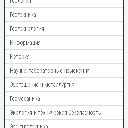
Геология
Геотехника
Геотехнология
Информация
История
Научно-лабораторные изыскания
Обогащение и металлургия
Геомеханика
Экология и техническая безопасность
Электротехника