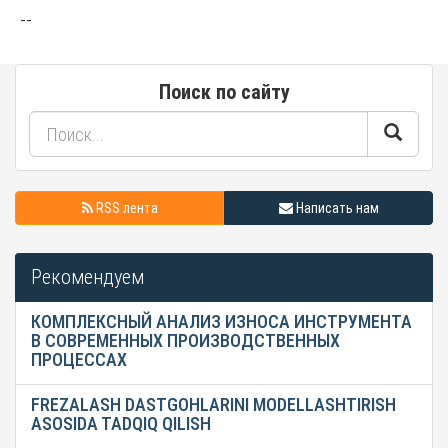
--
Поиск по сайту
RSS лента
Написать нам
Рекомендуем
КОМПЛЕКСНЫЙ АНАЛИЗ ИЗНОСА ИНСТРУМЕНТА
В СОВРЕМЕННЫХ ПРОИЗВОДСТВЕННЫХ
ПРОЦЕССАХ
FREZALASH DASTGOHLARINI MODELLASHTIRISH
ASOSIDA TADQIQ QILISH