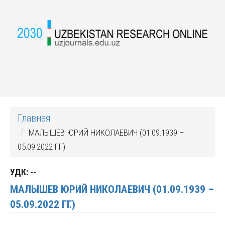
Главная
МАЛЫШЕВ ЮРИЙ НИКОЛАЕВИЧ (01.09.1939 –
05.09.2022 ГГ.)
УДК:
--
МАЛЫШЕВ ЮРИЙ НИКОЛАЕВИЧ (01.09.1939 –
05.09.2022 ГГ.)