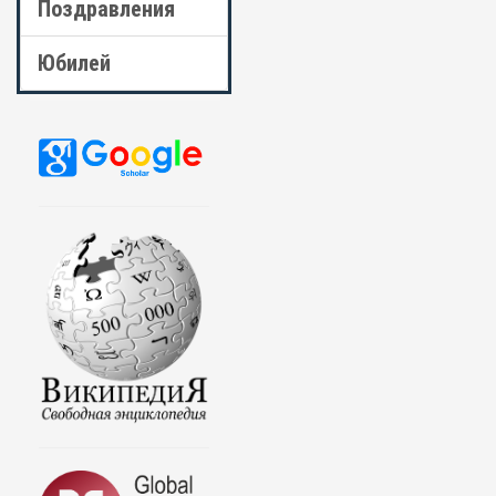
Поздравления
Юбилей