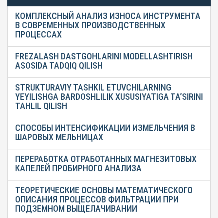
КОМПЛЕКСНЫЙ АНАЛИЗ ИЗНОСА ИНСТРУМЕНТА
В СОВРЕМЕННЫХ ПРОИЗВОДСТВЕННЫХ
ПРОЦЕССАХ
FREZALASH DASTGOHLARINI MODELLASHTIRISH
ASOSIDA TADQIQ QILISH
STRUKTURAVIY TASHKIL ETUVCHILARNING
YEYILISHGA BARDOSHLILIK XUSUSIYATIGA TA’SIRINI
TAHLIL QILISH
СПОСОБЫ ИНТЕНСИФИКАЦИИ ИЗМЕЛЬЧЕНИЯ В
ШАРОВЫХ МЕЛЬНИЦАХ
ПЕРЕРАБОТКА ОТРАБОТАННЫХ МАГНЕЗИТОВЫХ
КАПЕЛЕЙ ПРОБИРНОГО АНАЛИЗА
ТЕОРЕТИЧЕСКИЕ ОСНОВЫ МАТЕМАТИЧЕСКОГО
ОПИСАНИЯ ПРОЦЕССОВ ФИЛЬТРАЦИИ ПРИ
ПОДЗЕМНОМ ВЫЩЕЛАЧИВАНИИ