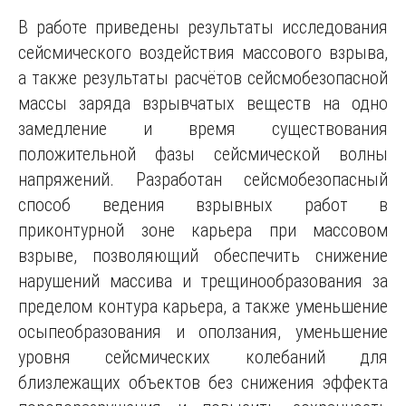
В работе приведены результаты исследования
сейсмического воздействия массового взрыва,
а также результаты расчётов сейсмобезопасной
массы заряда взрывчатых веществ на одно
замедление и время существования
положительной фазы сейсмической волны
напряжений. Разработан сейсмобезопасный
способ ведения взрывных работ в
приконтурной зоне карьера при массовом
взрыве, позволяющий обеспечить снижение
нарушений массива и трещинообразования за
пределом контура карьера, а также уменьшение
осыпеобразования и оползания, уменьшение
уровня сейсмических колебаний для
близлежащих объектов без снижения эффекта