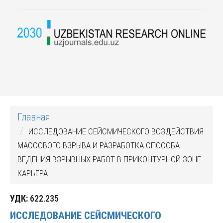
Главная
ИССЛЕДОВАНИЕ СЕЙСМИЧЕСКОГО ВОЗДЕЙСТВИЯ
МАССОВОГО ВЗРЫВА И РАЗРАБОТКА СПОСОБА
ВЕДЕНИЯ ВЗРЫВНЫХ РАБОТ В ПРИКОНТУРНОЙ ЗОНЕ
КАРЬЕРА
УДК:
622.235
ИССЛЕДОВАНИЕ СЕЙСМИЧЕСКОГО