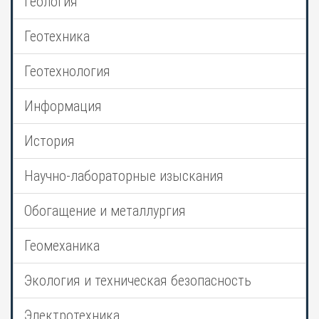
Геология
Геотехника
Геотехнология
Информация
История
Научно-лабораторные изыскания
Обогащение и металлургия
Геомеханика
Экология и техническая безопасность
Электротехника