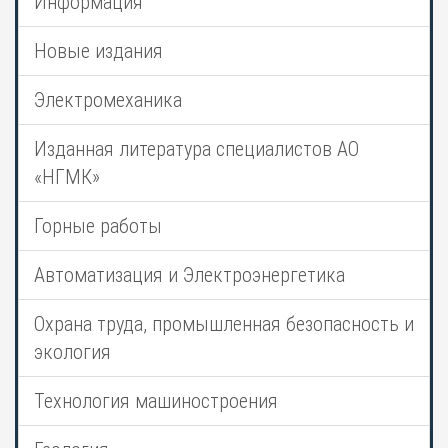
Информация
Новые издания
Электромеханика
Изданная литература специалистов АО
«НГМК»
Горные работы
Автоматизация и Электроэнергетика
Охрана труда, промышленная безопасность и
экология
Технология машиностроения