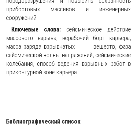
породоразрушения и повысить сохранность
прибортовых массивов и инженерных
сооружений.
Ключевые слова:
сейсмическое действие
массового взрыва, нерабочий борт карьера,
масса заряда взрывчатых веществ, фаза
сейсмической волны напряжений, сейсмические
колебания, способ ведения взрывных работ в
приконтурной зоне карьера.
Библиографический список