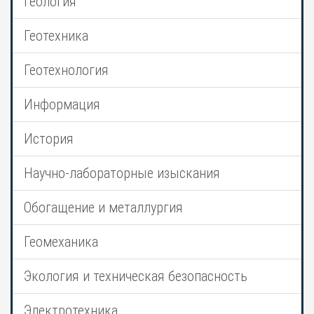
Геология
Геотехника
Геотехнология
Информация
История
Научно-лабораторные изыскания
Обогащение и металлургия
Геомеханика
Экология и техническая безопасность
Электротехника