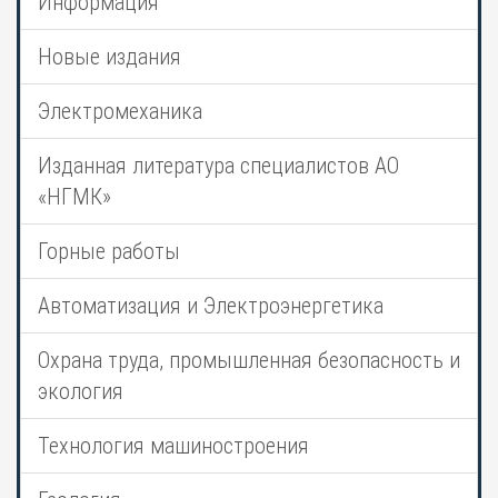
Информация
Новые издания
Электромеханика
Изданная литература специалистов АО
«НГМК»
Горные работы
Автоматизация и Электроэнергетика
Охрана труда, промышленная безопасность и
экология
Технология машиностроения