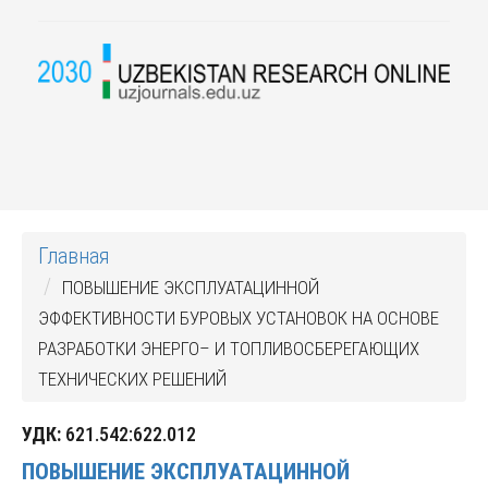
Главная
ПОВЫШЕНИЕ ЭКСПЛУАТАЦИННОЙ
ЭФФЕКТИВНОСТИ БУРОВЫХ УСТАНОВОК НА ОСНОВЕ
РАЗРАБОТКИ ЭНЕРГО– И ТОПЛИВОСБЕРЕГАЮЩИХ
ТЕХНИЧЕСКИХ РЕШЕНИЙ
УДК:
621.542:622.012
ПОВЫШЕНИЕ ЭКСПЛУАТАЦИННОЙ