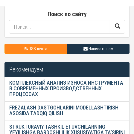
Поиск по сайту
RSS лента
Написать нам
Рекомендуем
КОМПЛЕКСНЫЙ АНАЛИЗ ИЗНОСА ИНСТРУМЕНТА
В СОВРЕМЕННЫХ ПРОИЗВОДСТВЕННЫХ
ПРОЦЕССАХ
FREZALASH DASTGOHLARINI MODELLASHTIRISH
ASOSIDA TADQIQ QILISH
STRUKTURAVIY TASHKIL ETUVCHILARNING
YEYILISHGA BARDOSHLILIK XUSUSIYATIGA TA’SIRINI