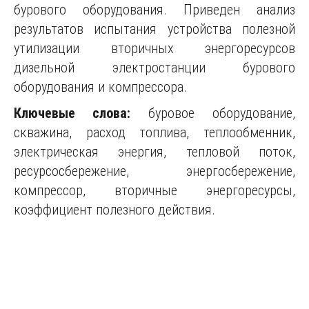
бурового оборудования. Приведен анализ
результатов испытания устройства полезной
утилизации вторичных энергоресурсов
дизельной электростанции бурового
оборудования и компрессора.
Ключевые слова:
буровое оборудование,
скважина, расход топлива, теплообменник,
электрическая энергия, тепловой поток,
ресурсосбережение, энергосбережение,
компрессор, вторичные энергоресурсы,
коэффициент полезного действия.