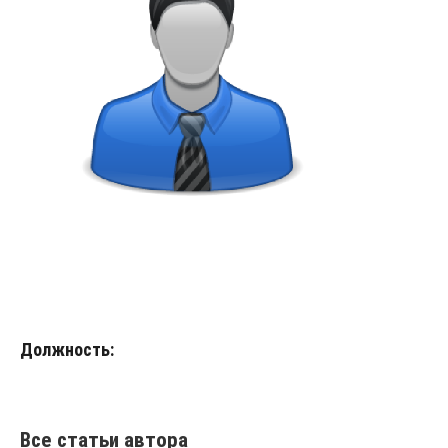
Должность:
Все статьи автора