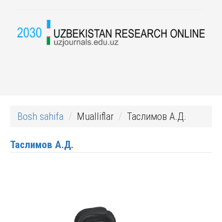
Bosh sahifa
Mualliflar
Таслимов А.Д.
Таслимов А.Д.