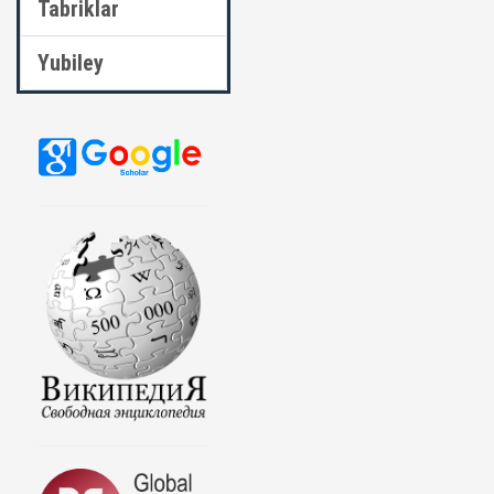
Tabriklar
Yubiley