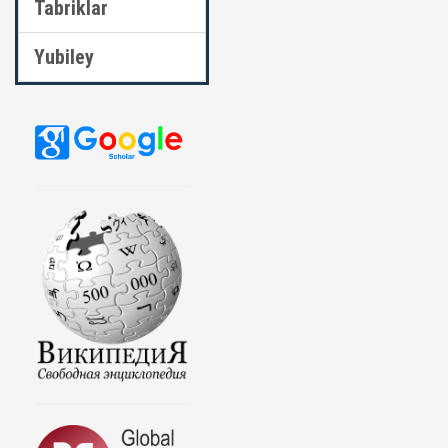
Tabriklar
Yubiley