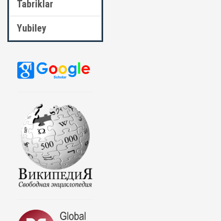
Tabriklar
Yubiley