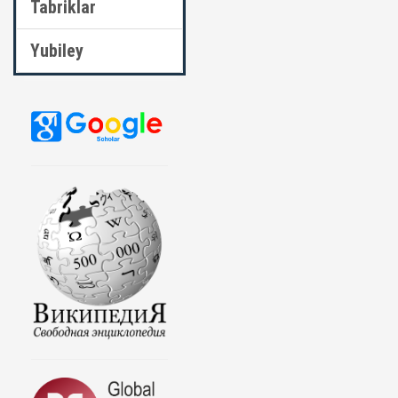
Tabriklar
Yubiley