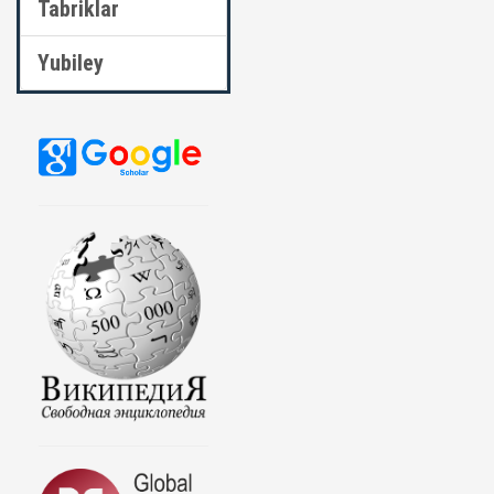
Tabriklar
Yubiley