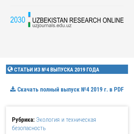
СТАТЬИ ИЗ №4 ВЫПУСКА 2019 ГОДА
Скачать полный выпуск №4 2019 г. в PDF
Рубрика:
Экология и техническая
безопасность