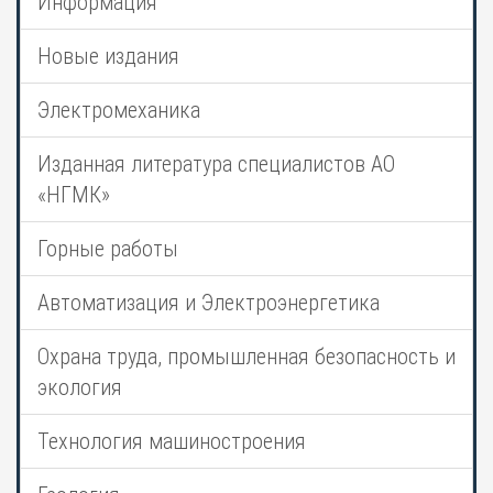
Информация
Новые издания
Электромеханика
Изданная литература специалистов АО
«НГМК»
Горные работы
Автоматизация и Электроэнергетика
Охрана труда, промышленная безопасность и
экология
Технология машиностроения