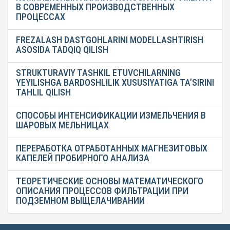
В СОВРЕМЕННЫХ ПРОИЗВОДСТВЕННЫХ
ПРОЦЕССАХ
FREZALASH DASTGOHLARINI MODELLASHTIRISH
ASOSIDA TADQIQ QILISH
STRUKTURAVIY TASHKIL ETUVCHILARNING
YEYILISHGA BARDOSHLILIK XUSUSIYATIGA TA’SIRINI
TAHLIL QILISH
СПОСОБЫ ИНТЕНСИФИКАЦИИ ИЗМЕЛЬЧЕНИЯ В
ШАРОВЫХ МЕЛЬНИЦАХ
ПЕРЕРАБОТКА ОТРАБОТАННЫХ МАГНЕЗИТОВЫХ
КАПЕЛЕЙ ПРОБИРНОГО АНАЛИЗА
ТЕОРЕТИЧЕСКИЕ ОСНОВЫ МАТЕМАТИЧЕСКОГО
ОПИСАНИЯ ПРОЦЕССОВ ФИЛЬТРАЦИИ ПРИ
ПОДЗЕМНОМ ВЫЩЕЛАЧИВАНИИ