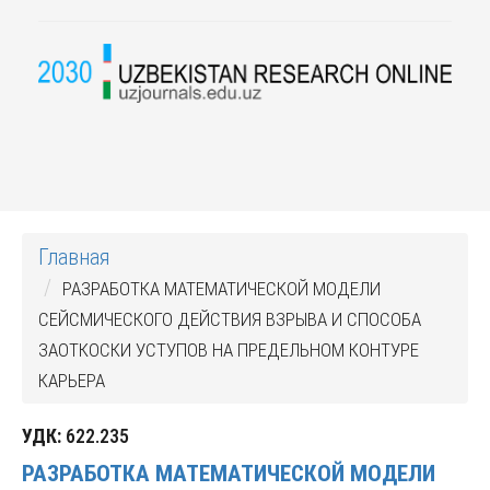
Главная
РАЗРАБОТКА МАТЕМАТИЧЕСКОЙ МОДЕЛИ
СЕЙСМИЧЕСКОГО ДЕЙСТВИЯ ВЗРЫВА И СПОСОБА
ЗАОТКОСКИ УСТУПОВ НА ПРЕДЕЛЬНОМ КОНТУРЕ
КАРЬЕРА
УДК:
622.235
РАЗРАБОТКА МАТЕМАТИЧЕСКОЙ МОДЕЛИ