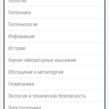
Геология
Геотехника
Геотехнология
Информация
История
Научно-лабораторные изыскания
Обогащение и металлургия
Геомеханика
Экология и техническая безопасность
Электротехника