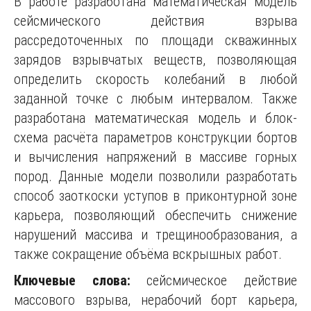
В работе разработана математическая модель
сейсмического действия взрыва
рассредоточенных по площади скважинных
зарядов взрывчатых веществ, позволяющая
определить скорость колебаний в любой
заданной точке с любым интервалом. Также
разработана математическая модель и блок-
схема расчёта параметров конструкции бортов
и вычисления напряжений в массиве горных
пород. Данные модели позволили разработать
способ заоткоски уступов в приконтурной зоне
карьера, позволяющий обеспечить снижение
нарушений массива и трещинообразования, а
также сокращение объёма вскрышных работ.
Ключевые слова:
сейсмическое действие
массового взрыва, нерабочий борт карьера,