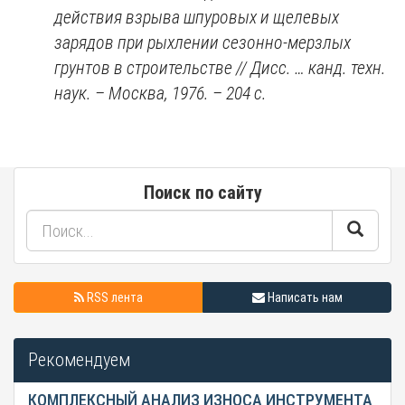
действия взрыва шпуровых и щелевых
зарядов при рыхлении сезонно-мерзлых
грунтов в строительстве // Дисс. … канд. техн.
наук. – Москва, 1976. – 204 с.
Поиск по сайту
RSS лента
Написать нам
Рекомендуем
КОМПЛЕКСНЫЙ АНАЛИЗ ИЗНОСА ИНСТРУМЕНТА