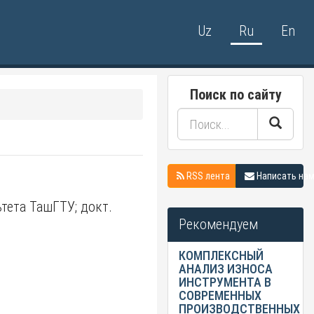
Uz
Ru
En
Поиск по сайту
RSS лента
Написать на
Рекомендуем
КОМПЛЕКСНЫЙ
АНАЛИЗ ИЗНОСА
ИНСТРУМЕНТА В
СОВРЕМЕННЫХ
ПРОИЗВОДСТВЕННЫХ