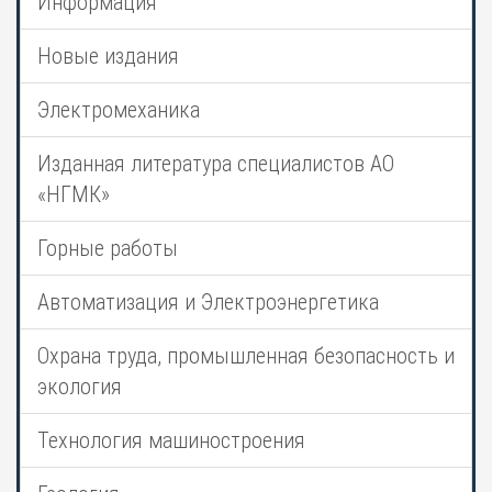
Информация
Новые издания
Электромеханика
Изданная литература специалистов АО
«НГМК»
Горные работы
Автоматизация и Электроэнергетика
Охрана труда, промышленная безопасность и
экология
Технология машиностроения