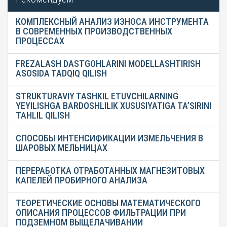
КОМПЛЕКСНЫЙ АНАЛИЗ ИЗНОСА ИНСТРУМЕНТА
В СОВРЕМЕННЫХ ПРОИЗВОДСТВЕННЫХ
ПРОЦЕССАХ
FREZALASH DASTGOHLARINI MODELLASHTIRISH
ASOSIDA TADQIQ QILISH
STRUKTURAVIY TASHKIL ETUVCHILARNING
YEYILISHGA BARDOSHLILIK XUSUSIYATIGA TA’SIRINI
TAHLIL QILISH
СПОСОБЫ ИНТЕНСИФИКАЦИИ ИЗМЕЛЬЧЕНИЯ В
ШАРОВЫХ МЕЛЬНИЦАХ
ПЕРЕРАБОТКА ОТРАБОТАННЫХ МАГНЕЗИТОВЫХ
КАПЕЛЕЙ ПРОБИРНОГО АНАЛИЗА
ТЕОРЕТИЧЕСКИЕ ОСНОВЫ МАТЕМАТИЧЕСКОГО
ОПИСАНИЯ ПРОЦЕССОВ ФИЛЬТРАЦИИ ПРИ
ПОДЗЕМНОМ ВЫЩЕЛАЧИВАНИИ