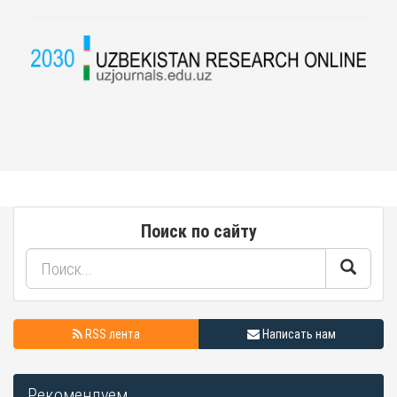
Поиск по сайту
RSS лента
Написать нам
Рекомендуем