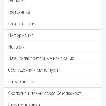
Геология
Геотехника
Геотехнология
Информация
История
Научно-лабораторные изыскания
Обогащение и металлургия
Геомеханика
Экология и техническая безопасность
Электротехника