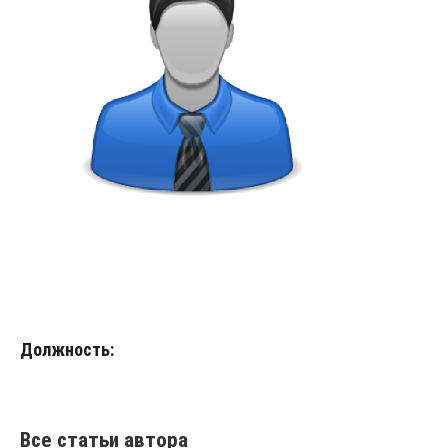
Должность:
Все статьи автора