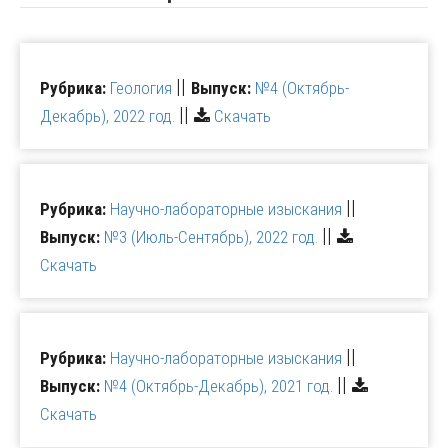
||
Рубрика:
Геология
Выпуск:
№4 (Октябрь-
||
Декабрь), 2022 год.
Скачать
||
Рубрика:
Научно-лабораторные изыскания
||
Выпуск:
№3 (Июль-Сентябрь), 2022 год.
Скачать
||
Рубрика:
Научно-лабораторные изыскания
||
Выпуск:
№4 (Октябрь-Декабрь), 2021 год.
Скачать