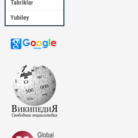
Tabriklar
Yubiley