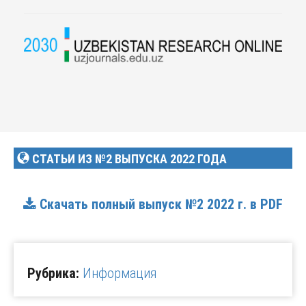
СТАТЬИ ИЗ №2 ВЫПУСКА 2022 ГОДА
Скачать полный выпуск №2 2022 г. в PDF
Рубрика:
Информация