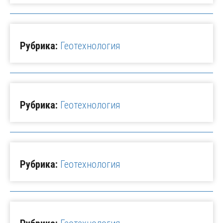
Рубрика:
Геотехнология
Рубрика:
Геотехнология
Рубрика:
Геотехнология