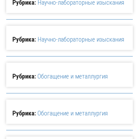
Рубрика:
Научно-лабораторные изыскания
Рубрика:
Научно-лабораторные изыскания
Рубрика:
Обогащение и металлургия
Рубрика:
Обогащение и металлургия