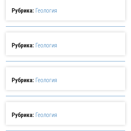
Рубрика:
Геология
Рубрика:
Геология
Рубрика:
Геология
Рубрика:
Геология