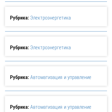
Рубрика:
Электроэнергетика
Рубрика:
Электроэнергетика
Рубрика:
Автоматизация и управление
Рубрика:
Автоматизация и управление