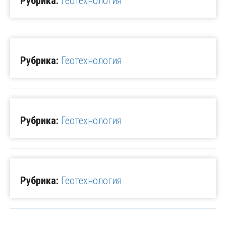
Рубрика:
Геотехнология
Рубрика:
Геотехнология
Рубрика:
Геотехнология
Рубрика:
Геотехнология