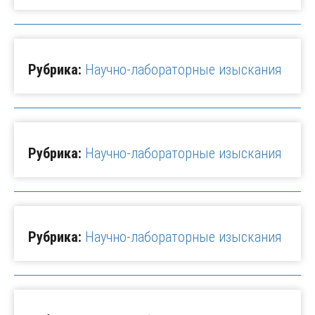
Рубрика:
Научно-лабораторные изыскания
Рубрика:
Научно-лабораторные изыскания
Рубрика:
Научно-лабораторные изыскания