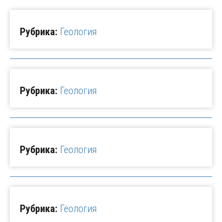
Рубрика:
Геология
Рубрика:
Геология
Рубрика:
Геология
Рубрика:
Геология