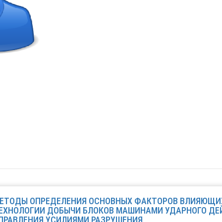
ЕТОДЫ ОПРЕДЕЛЕНИЯ ОСНОВНЫХ ФАКТОРОВ ВЛИЯЮЩИ
ЕХНОЛОГИИ ДОБЫЧИ БЛОКОВ МАШИНАМИ УДАРНОГО ДЕ
ПРАВЛЕНИЯ УСИЛИЯМИ РАЗРУШЕНИЯ