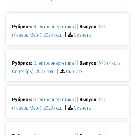
||
Рубрика:
Электроэнергетика
Выпуск:
№1
||
(Январь-Март), 2024 год.
Скачать
||
Рубрика:
Электроэнергетика
Выпуск:
№3 (Июль-
||
Сентябрь), 2023 год.
Скачать
||
Рубрика:
Электроэнергетика
Выпуск:
№1
||
(Январь-Март), 2023 год.
Скачать