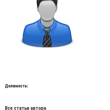
Должность:
Все статьи автора