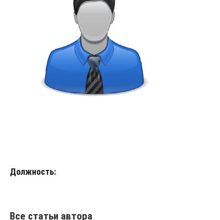
Должность:
Все статьи автора