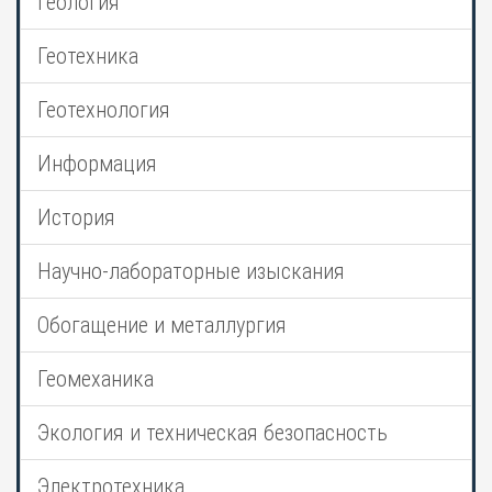
Геология
Геотехника
Геотехнология
Информация
История
Научно-лабораторные изыскания
Обогащение и металлургия
Геомеханика
Экология и техническая безопасность
Электротехника