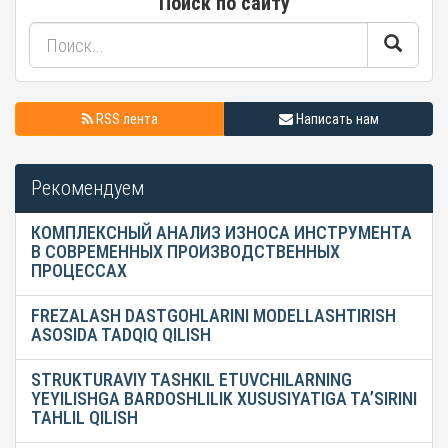
Поиск по сайту
RSS лента
Написать нам
Рекомендуем
КОМПЛЕКСНЫЙ АНАЛИЗ ИЗНОСА ИНСТРУМЕНТА
В СОВРЕМЕННЫХ ПРОИЗВОДСТВЕННЫХ
ПРОЦЕССАХ
FREZALASH DASTGOHLARINI MODELLASHTIRISH
ASOSIDA TADQIQ QILISH
STRUKTURAVIY TASHKIL ETUVCHILARNING
YEYILISHGA BARDOSHLILIK XUSUSIYATIGA TA’SIRINI
TAHLIL QILISH