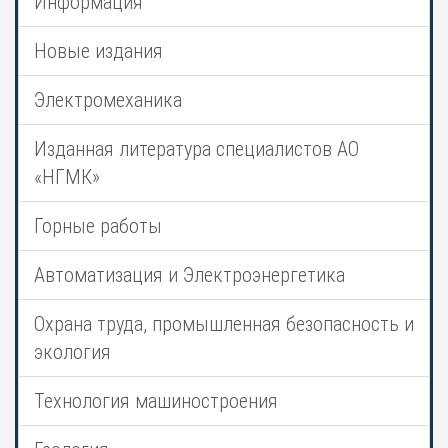
Информация
Новые издания
Электромеханика
Изданная литература специалистов АО
«НГМК»
Горные работы
Автоматизация и Электроэнергетика
Охрана труда, промышленная безопасность и
экология
Технология машиностроения