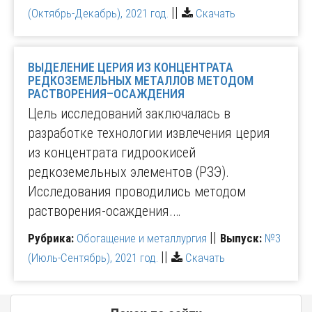
||
(Октябрь-Декабрь), 2021 год.
Скачать
ВЫДЕЛЕНИЕ ЦЕРИЯ ИЗ КОНЦЕНТРАТА
РЕДКОЗЕМЕЛЬНЫХ МЕТАЛЛОВ МЕТОДОМ
РАСТВОРЕНИЯ–ОСАЖДЕНИЯ
Цель исследований заключалась в
разработке технологии извлечения церия
из концентрата гидроокисей
редкоземельных элементов (РЗЭ).
Исследования проводились методом
растворения-осаждения.…
||
Рубрика:
Обогащение и металлургия
Выпуск:
№3
||
(Июль-Сентябрь), 2021 год.
Скачать