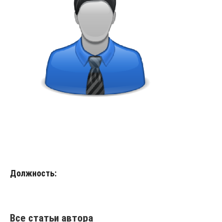
Должность:
Все статьи автора