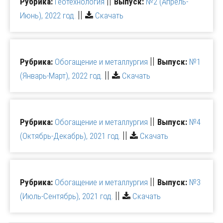
||
Рубрика:
Геотехнология
Выпуск:
№2 (Апрель-
||
Июнь), 2022 год.
Скачать
||
Рубрика:
Обогащение и металлургия
Выпуск:
№1
||
(Январь-Март), 2022 год.
Скачать
||
Рубрика:
Обогащение и металлургия
Выпуск:
№4
||
(Октябрь-Декабрь), 2021 год.
Скачать
||
Рубрика:
Обогащение и металлургия
Выпуск:
№3
||
(Июль-Сентябрь), 2021 год.
Скачать