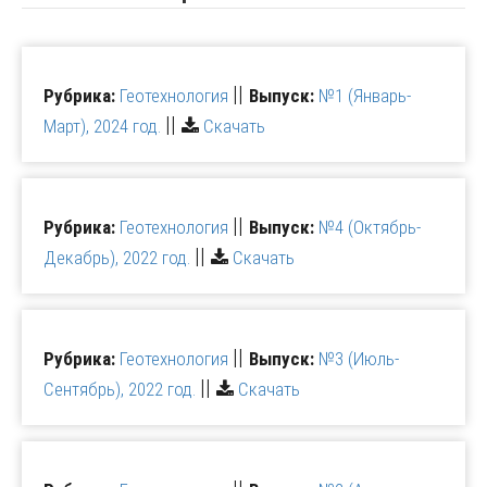
||
Рубрика:
Геотехнология
Выпуск:
№1 (Январь-
||
Март), 2024 год.
Скачать
||
Рубрика:
Геотехнология
Выпуск:
№4 (Октябрь-
||
Декабрь), 2022 год.
Скачать
||
Рубрика:
Геотехнология
Выпуск:
№3 (Июль-
||
Сентябрь), 2022 год.
Скачать